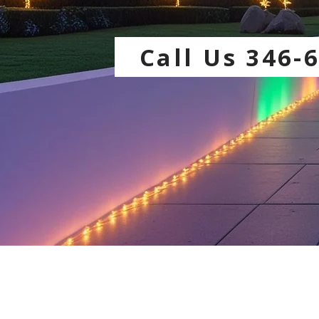
Call Us 346-