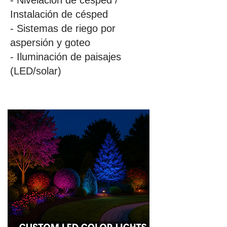
- Nivelación de césped /
Instalación de césped
- Sistemas de riego por
aspersión y goteo
- Iluminación de paisajes
(LED/solar)