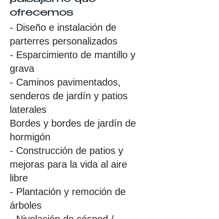
ofrecemos
- Diseño e instalación de
parterres personalizados
- Esparcimiento de mantillo y
grava
- Caminos pavimentados,
senderos de jardín y patios
laterales
Bordes y bordes de jardín de
hormigón
- Construcción de patios y
mejoras para la vida al aire
libre
- Plantación y remoción de
árboles